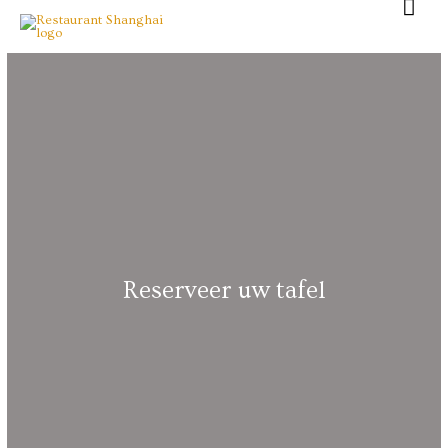
Reserveer uw tafel