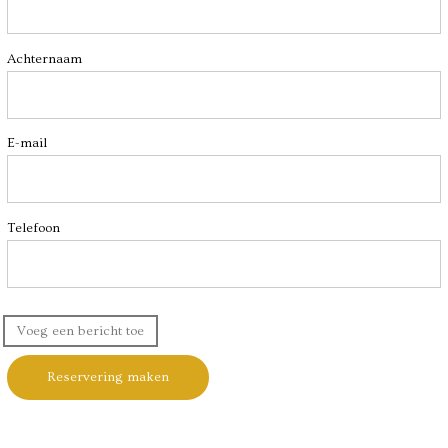
Achternaam
E-mail
Telefoon
Voeg een bericht toe
Reservering maken