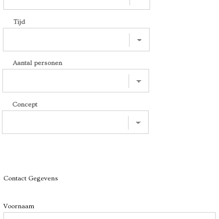
Tijd
Aantal personen
Concept
Contact Gegevens
Voornaam