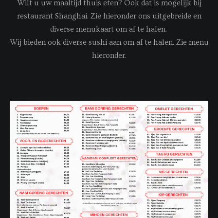
Wilt u uw maaltijd thuis eten? Ook dat is mogelijk bij
restaurant Shanghai. Zie hieronder ons uitgebreide en
diverse menukaart om af te halen.
Wij bieden ook diverse sushi aan om af te halen. Zie menu
hieronder.