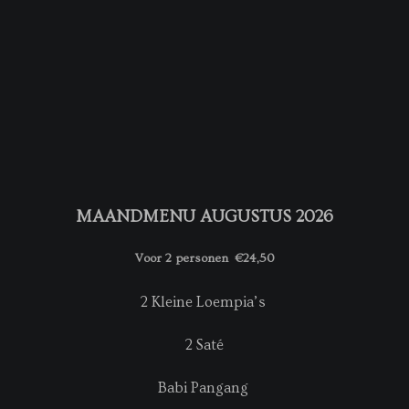
MAANDMENU AUGUSTUS 2026
Voor 2 personen €24,50
2 Kleine Loempia’s
2 Saté
Babi Pangang