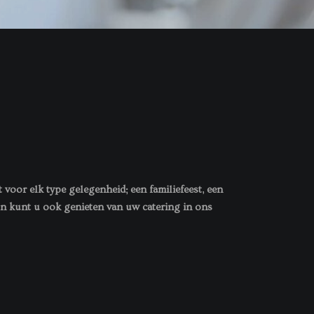
voor elk type gelegenheid; een familiefeest, een
jn kunt u ook genieten van uw catering in ons