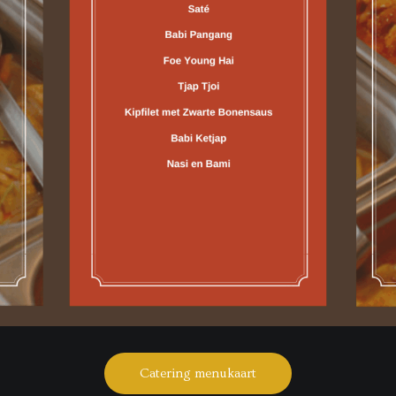
Catering menukaart