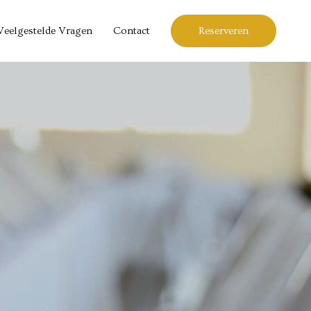
Veelgestelde Vragen
Contact
Reserveren