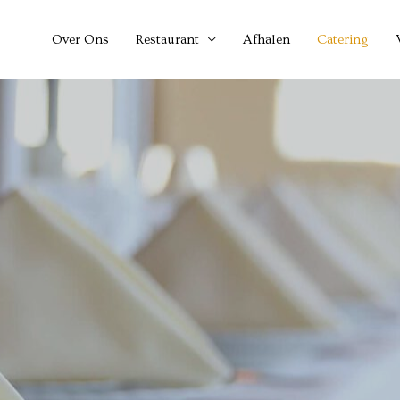
Over Ons
Restaurant
Afhalen
Catering