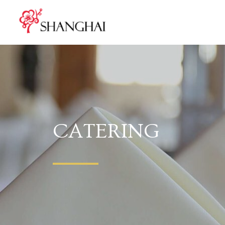
CATERING