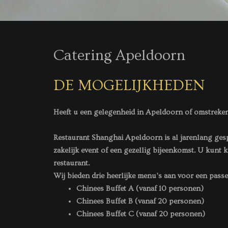
Catering Apeldoorn
DE MOGELIJKHEDEN
Heeft u een gelegenheid in Apeldoorn of omstreken
Restaurant Shanghai Apeldoorn is al jarenlang gespe
zakelijk event of een gezellig bijeenkomst.
U kunt k
restaurant.
Wij bieden drie heerlijke menu’s aan voor een pas
Chinees Buffet A (vanaf 10 personen)
Chinees Buffet B (vanaf 20 personen)
Chinees Buffet C (vanaf 20 personen)