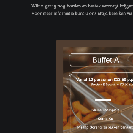
Wilt u graag nog borden en bestek verzorgt krijgen
Voor meer informatie kunt u ons altijd bereiken v